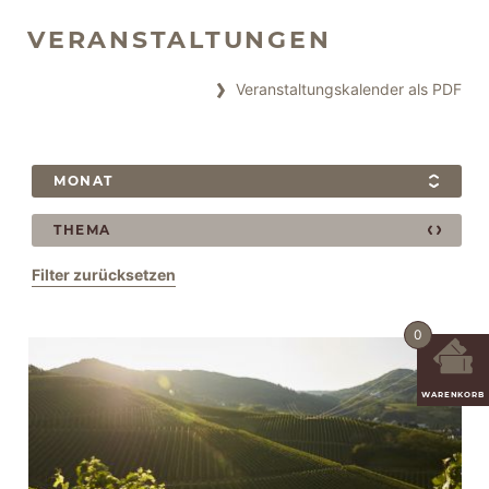
VERANSTALTUNGEN
Veranstaltungskalender als PDF
MONAT
THEMA
Filter zurücksetzen
0
WARENKORB